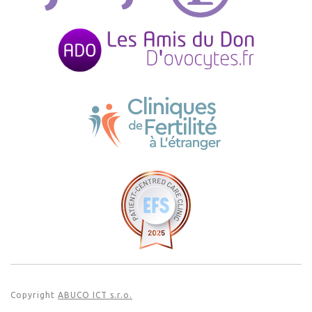
Copyright
ABUCO ICT s.r.o.