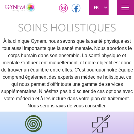
Tog
navi
Aller
SOINS HOLISTIQUES
au
contenu
principal
À la clinique Gynem, nous savons que la santé physique est
tout aussi importante que la santé mentale. Nous abordons le
corps humain dans son ensemble. La santé physique et
mentale s'influencent mutuellement, et notre objectif est donc
de trouver un équilibre entre elles. C'est pourquoi notre équipe
comprend également des experts en médecine holistique, ce
qui nous permet d'offrir toute une gamme de services
supplémentaires. N'hésitez pas à discuter de ces options avec
votre médecin et à les inclure dans votre plan de traitement.
Nous serons ravis de vous conseiller.