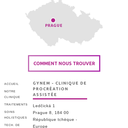
COMMENT NOUS TROUVER
GYNEM - CLINIQUE DE
ACCUEIL
PROCRÉATION
NOTRE
ASSISTÉE
CLINIQUE
TRAITEMENTS
Ledčická 1
SOINS
Prague 8, 184 00
HOLISTIQUES
République tchèque -
TECH. DE
Europe