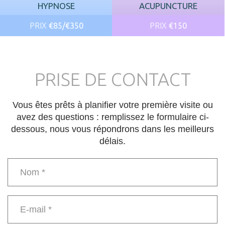
HYPNOSE
ACUPUNCTURE
PRIX
€85/€350
PRIX
€150
PRISE DE CONTACT
Vous êtes prêts à planifier votre première visite ou
avez des questions : remplissez le formulaire ci-
dessous, nous vous répondrons dans les meilleurs
délais.
Name
*