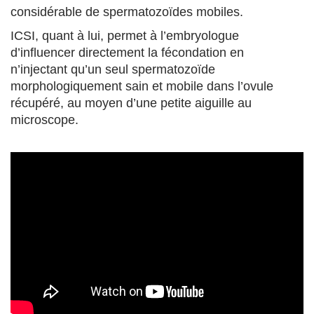
considérable de spermatozoïdes mobiles.
ICSI, quant à lui, permet à l’embryologue
d’influencer directement la fécondation en
n’injectant qu’un seul spermatozoïde
morphologiquement sain et mobile dans l’ovule
récupéré, au moyen d’une petite aiguille au
microscope.