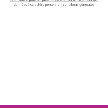
données à caractère personnel
|
conditions générales