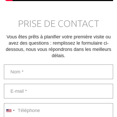
PRISE DE CONTACT
Vous êtes prêts à planifier votre première visite ou
avez des questions : remplissez le formulaire ci-
dessous, nous vous répondrons dans les meilleurs
délais.
Name
*
E-
mail
*