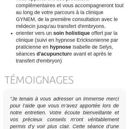
complémentaires et vous accompagneront tout
au long de votre parcours à la clinique
GYNEM, de la première consultation avec le
médecin jusqu'au transfert d'embryons.
orienter vers un
soin holistique
offert par la
clinique (suivi en hypnose Ericksonienne par
praticienne en
hypnose
Isabelle de Selys,
séances
d'acupunctur
e avant et après le
transfert d'embryon)
TÉMOIGNAGES
"Je tenais à vous adresser un immense merci
pour l’aide que vous m’avez apportée lors de
notre entretien. Votre écoute bienveillante et
vos précieux conseils m’ont véritablement
permis d’y voir plus clair. Cette séance d’une