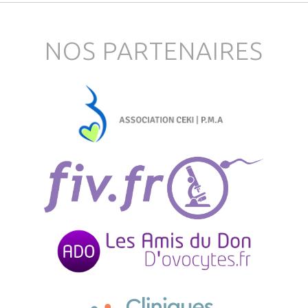
NOS PARTENAIRES