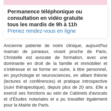
Permanence téléphonique ou
consultation en vidéo gratuite
tous les mardis de 9h à 11h
Prenez rendez-vous en ligne
Ancienne patiente de notre clinique, aujourd'hui
maman de jumeaux, vivant proche de Paris,
Christelle est avocate de formation, avec une
dominante en droit de la famille et immobilier et
s’intéresse et se forme en outre, à titre personnel,
en psychologie et neurosciences, en alliant théorie
(lectures et conférences) et pratique introspective
(suivi thérapeutique), depuis plus de 20 ans. Elle a
exercé ses fonctions au sein de Cabinets d'avocats
et d’Études notariales et a pu travailler également
pour la Mairie de Paris.