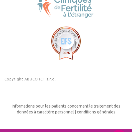
Copyright
ABUCO ICT s.r.o.
Informations pour les patients concernant le traitement des
données à caractère personnel
|
conditions générales