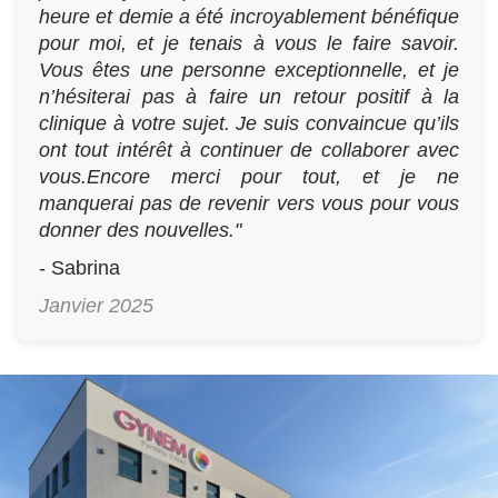
heure et demie a été incroyablement bénéfique
pour moi, et je tenais à vous le faire savoir.
Vous êtes une personne exceptionnelle, et je
n’hésiterai pas à faire un retour positif à la
clinique à votre sujet. Je suis convaincue qu’ils
ont tout intérêt à continuer de collaborer avec
vous.Encore merci pour tout, et je ne
manquerai pas de revenir vers vous pour vous
donner des nouvelles."
- Sabrina
Janvier 2025