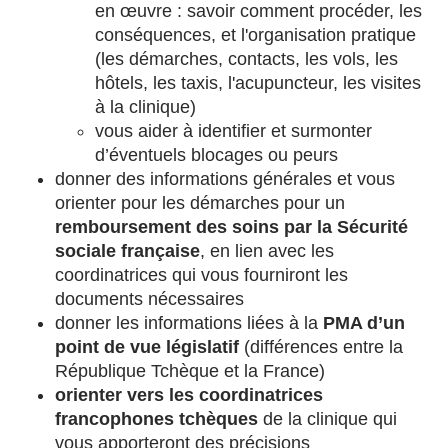
en œuvre : savoir comment procéder, les
conséquences, et l'organisation pratique
(les démarches, contacts, les vols, les
hôtels, les taxis, l'acupuncteur, les visites
à la clinique)
vous aider à identifier et surmonter
d’éventuels blocages ou peurs
donner des informations générales et vous
orienter pour les démarches pour un
remboursement des soins par la Sécurité
sociale française
, en lien avec les
coordinatrices qui vous fourniront les
documents nécessaires
donner les informations liées à la
PMA d’un
point de vue législatif
(différences entre la
République Tchèque et la France)
orienter vers les coordinatrices
francophones tchèques
de la clinique qui
vous apporteront des précisions