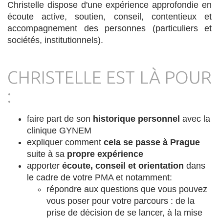
Christelle dispose d'une expérience approfondie en
écoute active, soutien, conseil, contentieux et
accompagnement des personnes (particuliers et
sociétés, institutionnels).
CHRISTELLE EST LÀ POUR
:
faire part de son
historique personnel
avec la
clinique GYNEM
expliquer comment
cela se passe à Prague
suite à sa
propre expérience
apporter
écoute, conseil et orientation
dans
le cadre de votre PMA et notamment:
répondre aux questions que vous pouvez
vous poser pour votre parcours : de la
prise de décision de se lancer, à la mise