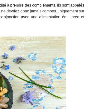
modité à prendre des compléments, ils sont appelés
s ne devriez donc jamais compter uniquement sur
conjonction avec une alimentation équilibrée et