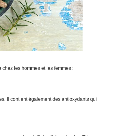
ité chez les hommes et les femmes :
es. Il contient également des antioxydants qui