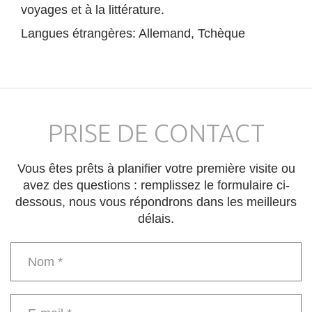
voyages et à la littérature.
Langues étrangères: Allemand, Tchèque
PRISE DE CONTACT
Vous êtes prêts à planifier votre première visite ou
avez des questions : remplissez le formulaire ci-
dessous, nous vous répondrons dans les meilleurs
délais.
Name
*