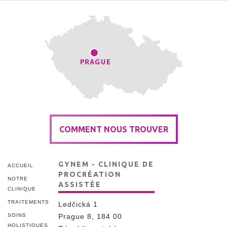
COMMENT NOUS TROUVER
GYNEM - CLINIQUE DE
ACCUEIL
PROCRÉATION
NOTRE
ASSISTÉE
CLINIQUE
TRAITEMENTS
Ledčická 1
SOINS
Prague 8, 184 00
HOLISTIQUES