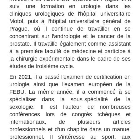
suivi une formation en urologie dans les
cliniques urologiques de l'hôpital universitaire
Motol, puis à l'hôpital universitaire général de
Prague, où il continue de travailler en se
concentrant sur l'andrologie et le cancer de la
prostate. Il travaille également comme assistant
à la première faculté de médecine et participe à
la chirurgie expérimentale dans le cadre de ses
études de troisième cycle.
En 2021, il a passé l'examen de certification en
urologie ainsi que l'examen européen de la
FEBU. La même année, il a commencé à se
spécialiser dans la sous-spécialité de la
sexologie. Il est l'auteur de nombreuses
conférences lors de congrès tchèques et
internationaux, de plusieurs articles
professionnels et d'un chapitre dans un manuel
professionnel. Il s'intéresse au sport, aux