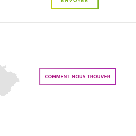
ENVOYER
COMMENT NOUS TROUVER