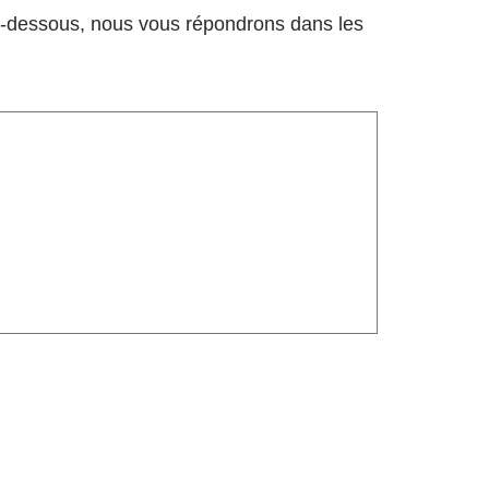
 ci-dessous, nous vous répondrons dans les