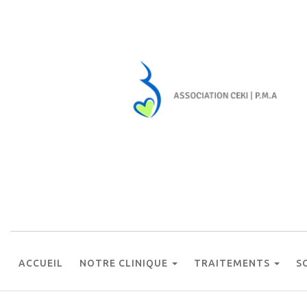
ACCUEIL
NOTRE CLINIQUE
TRAITEMENTS
S