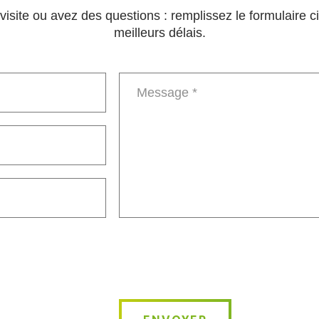
e visite ou avez des questions : remplissez le formulaire
meilleurs délais.
Message
*