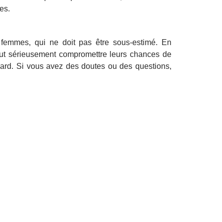
es.
femmes, qui ne doit pas être sous-estimé. En
peut sérieusement compromettre leurs chances de
gard. Si vous avez des doutes ou des questions,