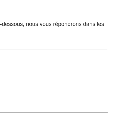
 ci-dessous, nous vous répondrons dans les