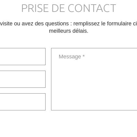
PRISE DE CONTACT
e visite ou avez des questions : remplissez le formulaire
meilleurs délais.
Message
*