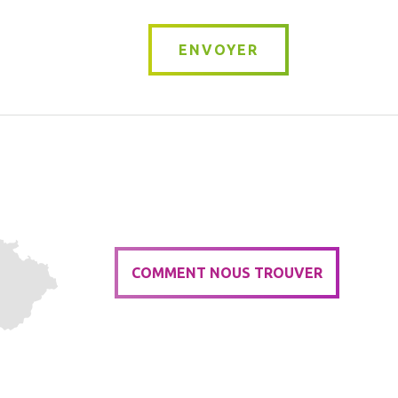
ENVOYER
COMMENT NOUS TROUVER