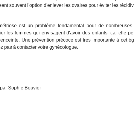
sent souvent l'option d'enlever les ovaires pour éviter les récidiv
métriose est un problème fondamental pour de nombreuses 
lier les femmes qui envisagent d'avoir des enfants, car elle 
enceinte. Une prévention précoce est très importante à cet é
ez pas à contacter votre gynécologue.
 par Sophie Bouvier