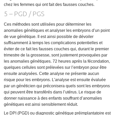
chez les femmes qui ont fait des fausses couches.
5 – PGD / PGS
Ces méthodes sont utilisées pour déterminer les
anomalies génétiques et analyser les embryons d’un point
de vue génétique. Il est ainsi possible de dévoiler
suffisamment à temps les complications potentielles et
éviter de ce fait les fausses couches qui, durant le premier
trimestre de la grossesse, sont justement provoquées par
les anomalies génétiques. 72 heures après la fécondation,
quelques cellules sont prélevées sur l’embryon pour être
ensuite analysées. Cette analyse ne présente aucun
risque pour les embryons. L’analyse est ensuite évaluée
par un généticien qui préconisera quels sont les embryons
qui peuvent être transférés dans l’utérus. Le risque de
donner naissance à des enfants souffrant d’anomalies
génétiques est ainsi sensiblement réduit.
Le DPI (PGD) ou diagnostic génétique préimplantatoire est