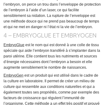
l’embryon, on perce un trou dans l’enveloppe de protection
de l’embryon à l’aide d’un laser, ce qui facilite
sensiblement sa nidation. La rupture de l’enveloppe est
une méthode douce qui ne prend pas beaucoup de temps
et qui ne met en danger ni l’état ni la vie de l’embryon.
4 – EMBRYOGLUE ET EMBRYOGEN
EmbryoGlue
est le nom qui est donné à une colle de tissu
spéciale qui aide l’embryon transféré à s’implanter dans la
paroi utérine. Elle contient tous les nutriments et sources
d’énergie nécessaires dont l’embryon a besoin et elle
augmente sensiblement le nombre de naissances.
EmbryoGen
est un produit qui est utilisé dans le cadre de
la culture en laboratoire. Il permet de créer un milieu de
culture qui ressemble aux conditions naturelles et qui a
également toutes ses propriétés, comme par exemple des
facteurs de croissance qui régulent l’immunité de
l’organisme. Cette méthode a un effet très positif et prouvé