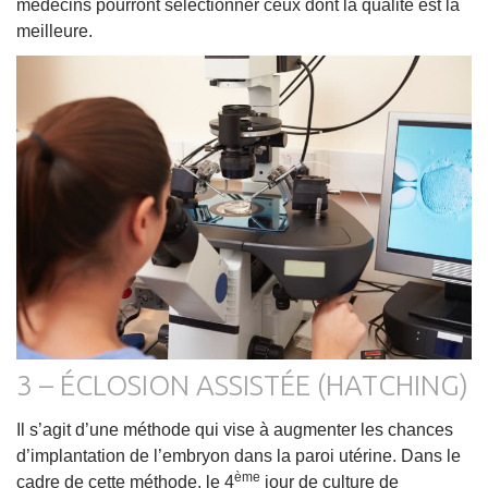
médecins pourront sélectionner ceux dont la qualité est la
meilleure.
3 – ÉCLOSION ASSISTÉE (HATCHING)
Il s’agit d’une méthode qui vise à augmenter les chances
d’implantation de l’embryon dans la paroi utérine. Dans le
ème
cadre de cette méthode, le 4
jour de culture de