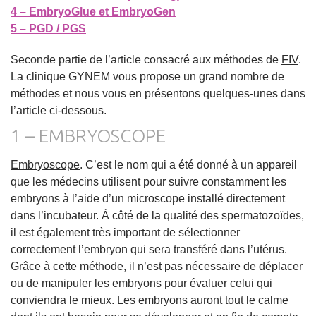
4 – EmbryoGlue et EmbryoGen
5 – PGD / PGS
Seconde partie de l’article consacré aux méthodes de
FIV
.
La clinique GYNEM vous propose un grand nombre de
méthodes et nous vous en présentons quelques-unes dans
l’article ci-dessous.
1 – EMBRYOSCOPE
Embryoscope
. C’est le nom qui a été donné à un appareil
que les médecins utilisent pour suivre constamment les
embryons à l’aide d’un microscope installé directement
dans l’incubateur. À côté de la qualité des spermatozoïdes,
il est également très important de sélectionner
correctement l’embryon qui sera transféré dans l’utérus.
Grâce à cette méthode, il n’est pas nécessaire de déplacer
ou de manipuler les embryons pour évaluer celui qui
conviendra le mieux. Les embryons auront tout le calme