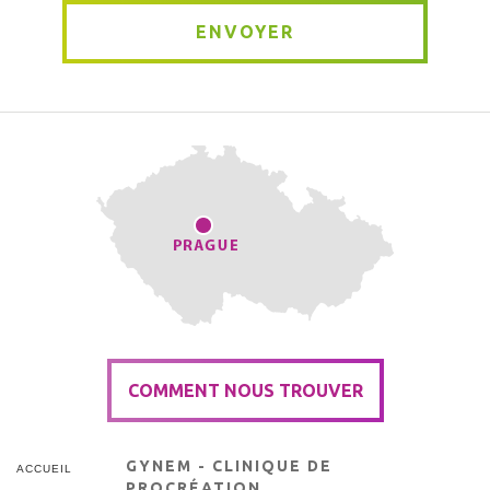
ENVOYER
COMMENT NOUS TROUVER
GYNEM - CLINIQUE DE
ACCUEIL
PROCRÉATION