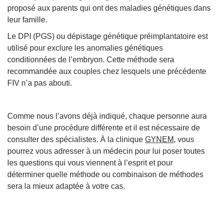
proposé aux parents qui ont des maladies génétiques dans
leur famille.
Le DPI (PGS) ou dépistage génétique préimplantatoire est
utilisé pour exclure les anomalies génétiques
conditionnées de l’embryon. Cette méthode sera
recommandée aux couples chez lesquels une précédente
FIV n’a pas abouti.
Comme nous l’avons déjà indiqué, chaque personne aura
besoin d’une procédure différente et il est nécessaire de
consulter des spécialistes. À la clinique
GYNEM
, vous
pourrez vous adresser à un médecin pour lui poser toutes
les questions qui vous viennent à l’esprit et pour
déterminer quelle méthode ou combinaison de méthodes
sera la mieux adaptée à votre cas.