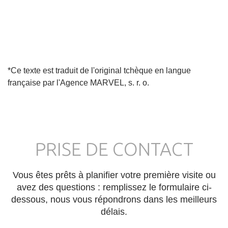
*Ce texte est traduit de l'original tchèque en langue
française par l'Agence MARVEL, s. r. o.
PRISE DE CONTACT
Vous êtes prêts à planifier votre première visite ou
avez des questions : remplissez le formulaire ci-
dessous, nous vous répondrons dans les meilleurs
délais.