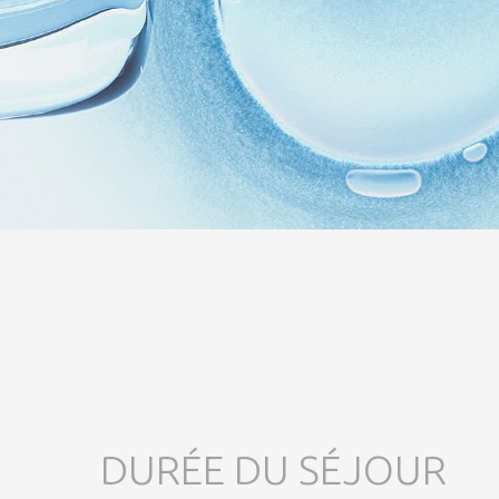
DURÉE DU SÉJOUR