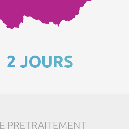
DE PRETRAITEMENT