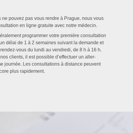
s ne pouvez pas vous rendre à Prague, nous vous
ultation en ligne gratuite avec notre médecin.
ralement programmer votre première consultation
n délai de 1 à 2 semaines suivant la demande et
rendez-vous du lundi au vendredi, de 8 h à 16 h.
s clients, il est possible d’effectuer un aller-
e journée. Les consultations à distance peuvent
core plus rapidement.