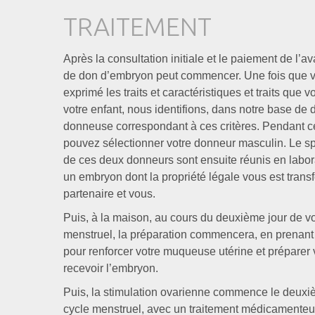
TRAITEMENT
Après la consultation initiale et le paiement de l’a
de don d’embryon peut commencer. Une fois que 
exprimé les traits et caractéristiques et traits que 
votre enfant, nous identifions, dans notre base de
donneuse correspondant à ces critères. Pendant c
pouvez sélectionner votre donneur masculin. Le sp
de ces deux donneurs sont ensuite réunis en labor
un embryon dont la propriété légale vous est transf
partenaire et vous.
Puis, à la maison, au cours du deuxième jour de vo
menstruel, la préparation commencera, en prenan
pour renforcer votre muqueuse utérine et préparer 
recevoir l’embryon.
Puis, la stimulation ovarienne commence le deuxiè
cycle menstruel, avec un traitement médicamente