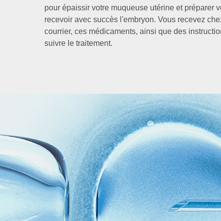
pour épaissir votre muqueuse utérine et préparer v
recevoir avec succès l'embryon. Vous recevez che
courrier, ces médicaments, ainsi que des instructio
suivre le traitement.