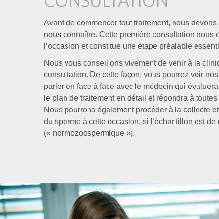
CONSULTATION
Avant de commencer tout traitement, nous devons
nous connaître. Cette première consultation nous
l’occasion et constitue une étape préalable essentie
Nous vous conseillons vivement de venir à la clini
consultation. De cette façon, vous pourrez voir nos 
parler en face à face avec le médecin qui évaluera 
le plan de traitement en détail et répondra à toutes
Nous pourrons également procéder à la collecte et
du sperme à cette occasion, si l’échantillon est de 
(« normozoospermique »).