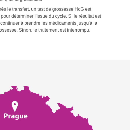
s le transfert, un test de grossesse HcG est
pour déterminer l'issue du cycle. Si le résultat est
z continuer à prendre les médicaments jusqu'à la
ssesse. Sinon, le traitement est interrompu.